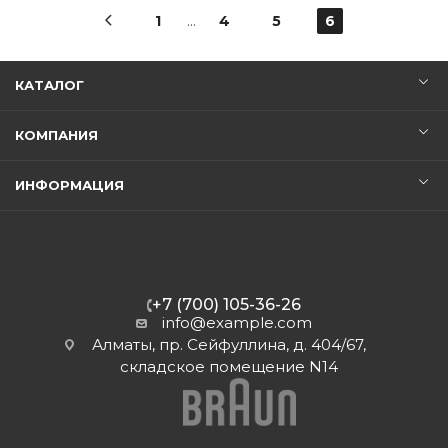
1
…
4
5
6
КАТАЛОГ
КОМПАНИЯ
ИНФОРМАЦИЯ
+7 (700) 105-36-26
info@example.com
Алматы, пр. Сейфуллина, д. 404/67,
складское помещение N14