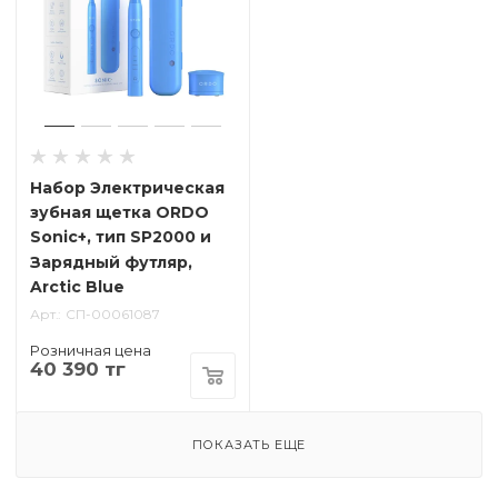
Набор Электрическая
зубная щетка ORDO
Sonic+, тип SP2000 и
Зарядный футляр,
Arctic Blue
Арт.
СП-00061087
Розничная цена
40 390 тг
ПОКАЗАТЬ ЕЩЕ