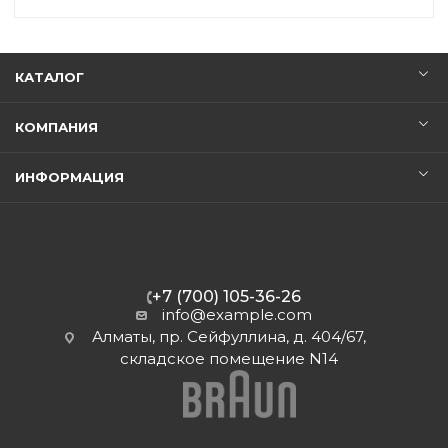
КАТАЛОГ
КОМПАНИЯ
ИНФОРМАЦИЯ
+7 (700) 105-36-26
info@example.com
Алматы, пр. Сейфуллина, д. 404/67,
складское помещение N14