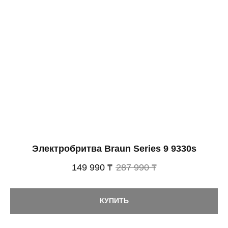
Электробритва Braun Series 9 9330s
149 990 ₸
287 990 ₸
КУПИТЬ