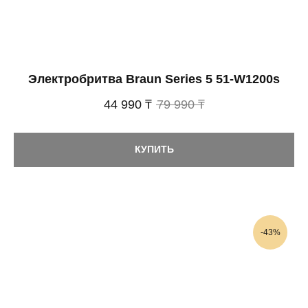
Электробритва Braun Series 5 51-W1200s
44 990 ₸
79 990 ₸
КУПИТЬ
-43%