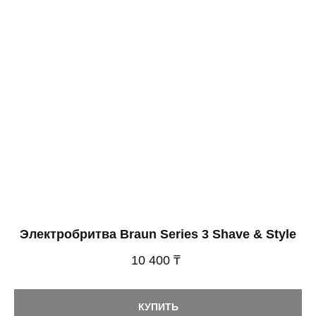
Электробритва Braun Series 3 Shave & Style
10 400 ₸
КУПИТЬ