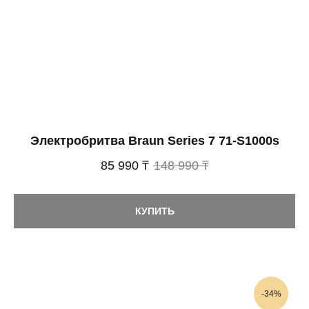
Электробритва Braun Series 7 71-S1000s
85 990 ₸
148 990 ₸
КУПИТЬ
-34%