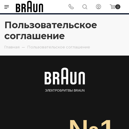
0
Пользовательское
соглашение
Главная
Пользовательское соглашение
ЭЛЕКТРОБРИТВЫ BRAUN
№1
БРЕНД
СРЕДИ СЕТОЧНЫХ
ЭЛЕКТРОБРИТВ