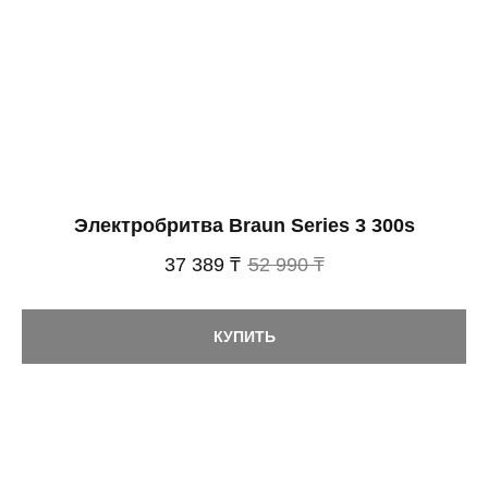
Электробритва Braun Series 3 300s
37 389 ₸
52 990 ₸
КУПИТЬ