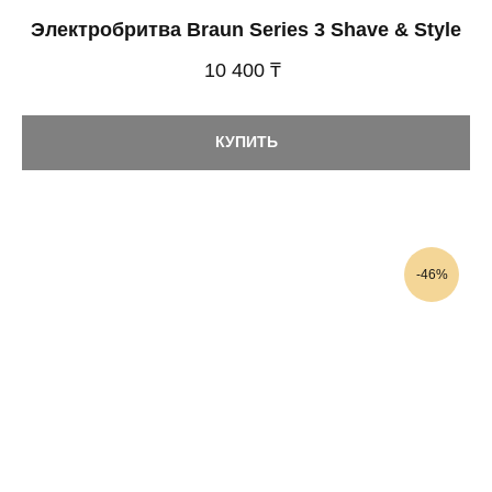
Электробритва Braun Series 3 Shave & Style
10 400 ₸
КУПИТЬ
-46%