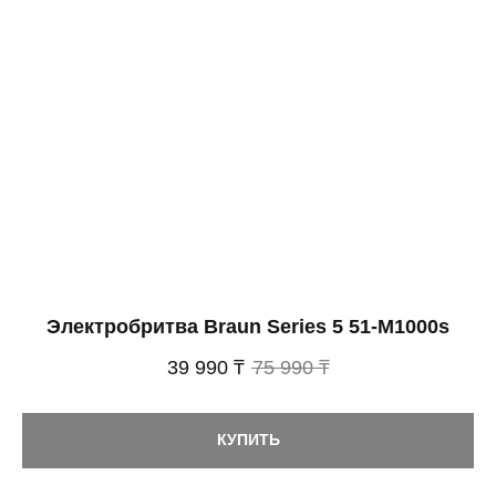
Электробритва Braun Series 5 51-M1000s
39 990 ₸
75 990 ₸
КУПИТЬ