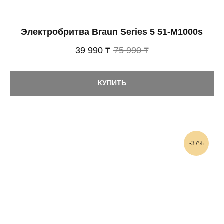
Электробритва Braun Series 5 51-M1000s
39 990 ₸
75 990 ₸
КУПИТЬ
-37%