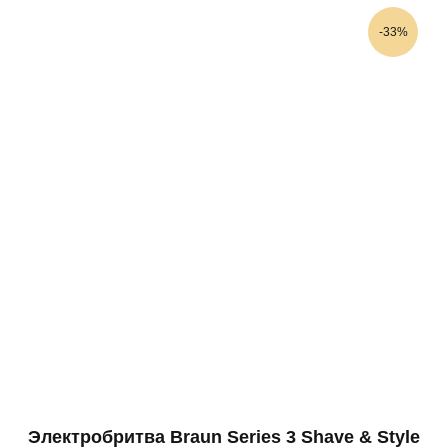
-33%
Электробритва Braun Series 3 Shave & Style