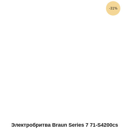
-31%
Электробритва Braun Series 7 71-S4200cs