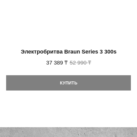
Электробритва Braun Series 3 300s
37 389 ₸
52 990 ₸
КУПИТЬ