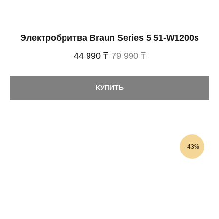
Электробритва Braun Series 5 51-W1200s
44 990 ₸
79 990 ₸
КУПИТЬ
-43%