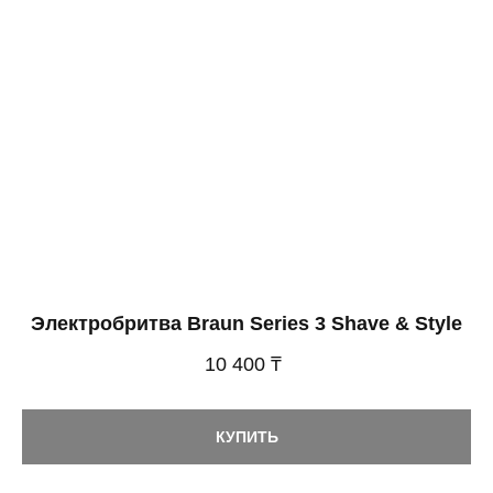
Электробритва Braun Series 3 Shave & Style
10 400 ₸
КУПИТЬ