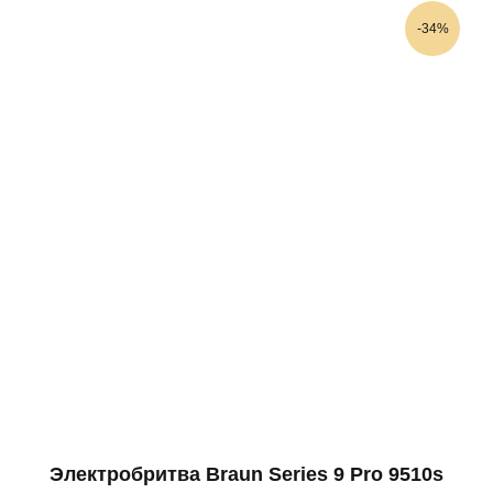
-34%
Электробритва Braun Series 9 Pro 9510s