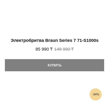
Электробритва Braun Series 7 71-S1000s
85 990 ₸
148 990 ₸
КУПИТЬ
-34%