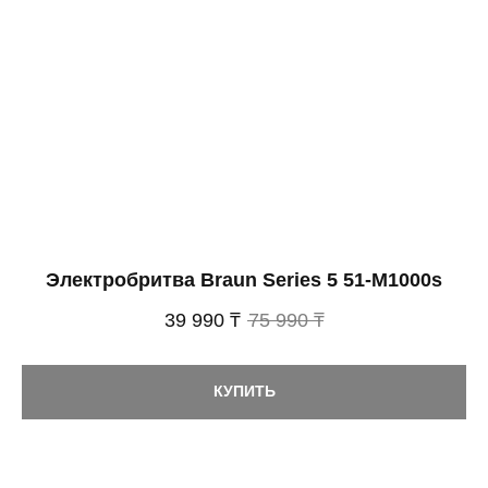
Электробритва Braun Series 5 51-M1000s
39 990 ₸
75 990 ₸
КУПИТЬ