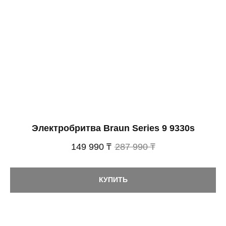
Электробритва Braun Series 9 9330s
149 990 ₸
287 990 ₸
КУПИТЬ