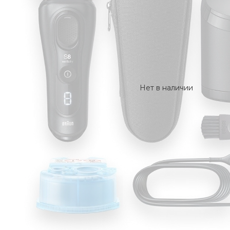
Нет в наличии