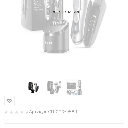
Нет в наличии
Артикул:
СП-00059889