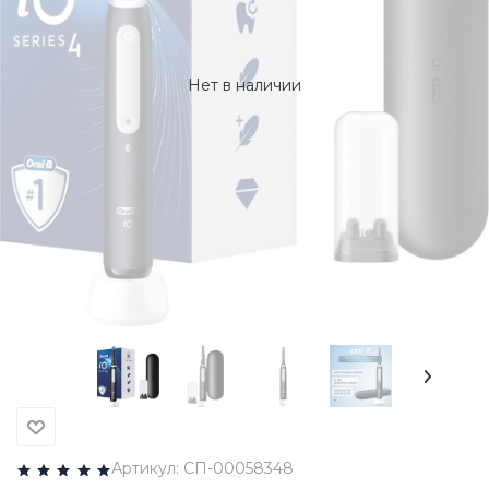
Нет в наличии
Артикул:
СП-00058348