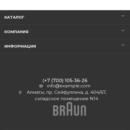
КАТАЛОГ
КОМПАНИЯ
ИНФОРМАЦИЯ
+7 (700) 105-36-26
info@example.com
Алматы, пр. Сейфуллина, д. 404/67,
складское помещение N14