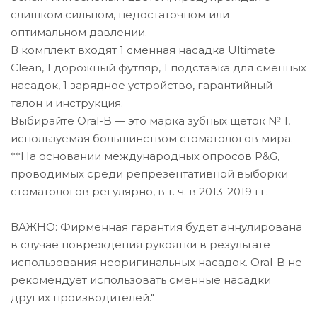
слишком сильном, недостаточном или
оптимальном давлении.
В комплект входят 1 сменная насадка Ultimate
Clean, 1 дорожный футляр, 1 подставка для сменных
насадок, 1 зарядное устройство, гарантийный
талон и инструкция.
Выбирайте Oral-B — это марка зубных щеток № 1,
используемая большинством стоматологов мира.
**На основании международных опросов P&G,
проводимых среди репрезентативной выборки
стоматологов регулярно, в т. ч. в 2013-2019 гг.
ВАЖНО: Фирменная гарантия будет аннулирована
в случае повреждения рукоятки в результате
использования неоригинальных насадок. Oral-B не
рекомендует использовать сменные насадки
других производителей."