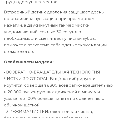
труднодоступных местах.
Встроенный датчик давления защищает десны,
останавливая пульсацию при чрезмерном
нажатии, а двухминутный таймер чистки,
уведомляющий каждые 30 секунд о
необходимости сменить зону чистки зубов,
поможет с легкостью соблюдать рекомендации
стоматологов.
Особенности модели:
• ВОЗВРАТНО-ВРАЩАТЕЛЬНАЯ ТЕХНОЛОГИЯ
ЧИСТКИ 3D ОТ ORAL-B: щётка вибрирует и
крутится, совершая 8800 возвратно-вращательных
и 20.000 пульсирующих движений в минуту и
удаляя до 100% больше налета по сравнению с
обычной щёткой;
• 3 РЕЖИМА ЧИСТКИ: ежедневная чистка,