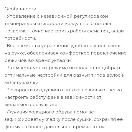
Особенности
• Управление с независимой регулировкой
температуры и скорости воздушного потока
позволяет точно настроить работу фена под ваши
потребности.
• Все элементы управления удобно расположены
на ручке, обеспечивая комфортное переключение
режимов во время укладки
• 3 температурных режима позволяют подобрать
оптимальные настройки для разных типов волос и
задач укладки
• 3 скорости воздушного потока позволяют легко
настроить работу фена в зависимости от
желаемого результата
• Функция холодного обдува помогает
зафиксировать укладку после сушки, сохраняя её
форму на более длительное время. Поток