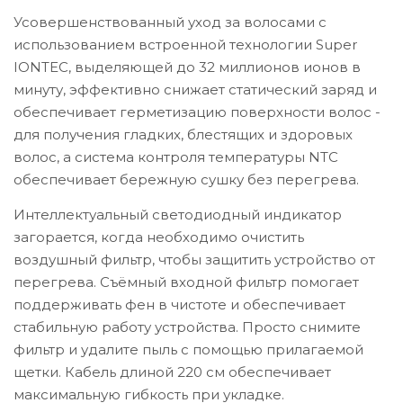
Усовершенствованный уход за волосами с
использованием встроенной технологии Super
IONTEC, выделяющей до 32 миллионов ионов в
минуту, эффективно снижает статический заряд и
обеспечивает герметизацию поверхности волос -
для получения гладких, блестящих и здоровых
волос, а система контроля температуры NTC
обеспечивает бережную сушку без перегрева.
Интеллектуальный светодиодный индикатор
загорается, когда необходимо очистить
воздушный фильтр, чтобы защитить устройство от
перегрева. Съёмный входной фильтр помогает
поддерживать фен в чистоте и обеспечивает
стабильную работу устройства. Просто снимите
фильтр и удалите пыль с помощью прилагаемой
щетки. Кабель длиной 220 см обеспечивает
максимальную гибкость при укладке.