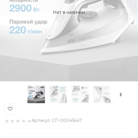
Нет в наличии
Артикул:
СП-00045647