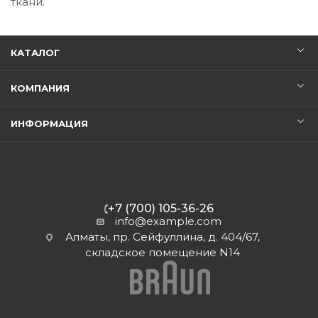
ткани.
КАТАЛОГ
КОМПАНИЯ
ИНФОРМАЦИЯ
+7 (700) 105-36-26
info@example.com
Алматы, пр. Сейфуллина, д. 404/67,
складское помещение N14