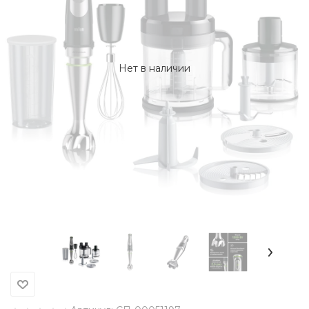
Нет в наличии