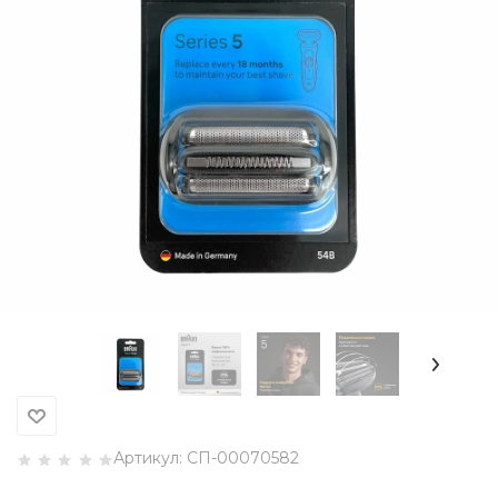
Артикул:
СП-00070582