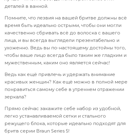
деталей в ванной.
Помните, что лезвия на вашей бритве должны всё
время быть идеально острыми, чтобы они могли
качественно сбривать всё до волоска с вашего
лица, и вы всегда выглядели презентабельно и
ухоженно. Ведь вы по-настоящему достойны того,
чтобы ваше лицо всегда было таким же гладким и
мужественным, каким оно является сейчас!
Ведь как ещё привлечь и удержать внимание
красивых женщин? Как ещё можно в полной мере
понравиться самому себе в утреннем отражении
зеркала?
Прямо сейчас закажите себе набор из удобной,
легко устанавливаемой сетки и стального
режущего блока, которые идеально подходят для
бритв серии Braun Series 5!