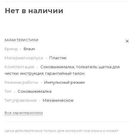
Нет в наличии
ХАРАКТЕРИСТИКИ
Бренд
-
Braun
Материал корпуса
-
Пластик
Комплектация
-
Соковыжималка, толкатель; щетка для
чистки; инструкция; гарантийный талон.
Режимы работы
-
Импульсный режим
Тип
-
Соковыжималка
Тип управления
-
Механическое
Все характеристики
Цена действительна только для интернет-магазина и может