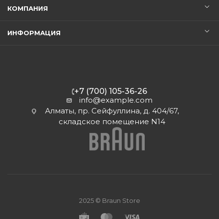
КОМПАНИЯ
ИНФОРМАЦИЯ
+7 (700) 105-36-26
info@example.com
Алматы, пр. Сейфуллина, д. 404/67,
складское помещение N14
2025 © Braun Store