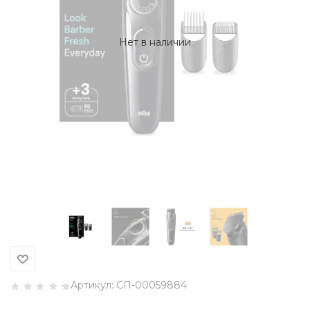
Нет в наличии
Артикул:
СП-00059884