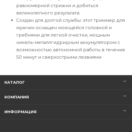
равномерной стрижки и добиться
великолепного результата.
Создан для долгой службы: этот триммер для
мужчин оснащен моющейся головкой и
гребнями для легкой очистки, мощным
никель-металлгидридным аккумулятором с
возможностью автономной работы в течение
50 минут и сверхострыми лезвиями.
КАТАЛОГ
КОМПАНИЯ
ИНФОРМАЦИЯ