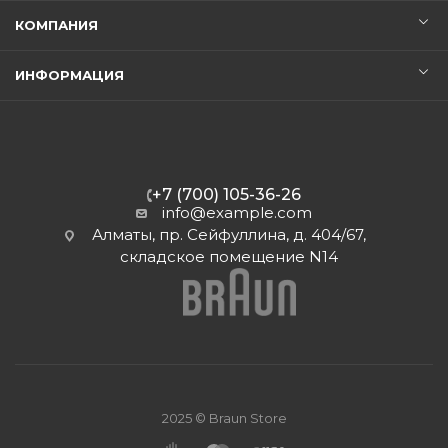
КОМПАНИЯ
ИНФОРМАЦИЯ
+7 (700) 105-36-26
info@example.com
Алматы, пр. Сейфуллина, д. 404/67,
складское помещение N14
2025 © Braun Store