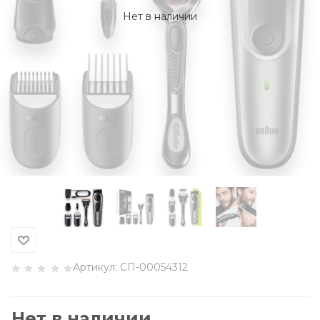
Нет в наличии
Артикул:
СП-00054312
Нет в наличии