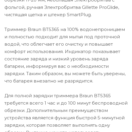
фольгой, ручная Электробритва Gillette ProGlide,
чистящая щетка и штекер SmartPlug.
Триммер Braun BT5365 на 100% водонепроницаем
и полностью подходит для мытья под проточной
водой, что облегчает его очистку и повышает
комфорт использования. Индикатор показывает
состояние заряда и низкий уровень заряда
батареи, информируя вас о необходимости
зарядки. Таким образом, вы можете быть уверены,
что батарея внезапно не разрядится.
Для полной зарядки триммера Braun BT5365
требуется всего 1 час и до 100 минут беспроводной
обрезки. Дополнительным преимуществом
устройства является функция быстрой 5-минутной
зарядки, которая позволяет выполнять одну