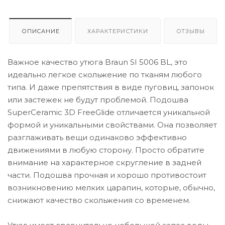
ОПИСАНИЕ
ХАРАКТЕРИСТИКИ
ОТЗЫВЫ
Важное качество утюга Braun SI 5006 BL, это
идеально легкое скольжение по тканям любого
типа. И даже препятствия в виде пуговиц, запонок
или застежек не будут проблемой. Подошва
SuperCeramic 3D FreeGlide отличается уникальной
формой и уникальными свойствами. Она позволяет
разглаживать вещи одинаково эффективно
движениями в любую сторону. Просто обратите
внимание на характерное скругление в задней
части. Подошва прочная и хорошо противостоит
возникновению мелких царапин, которые, обычно,
снижают качество скольжения со временем.