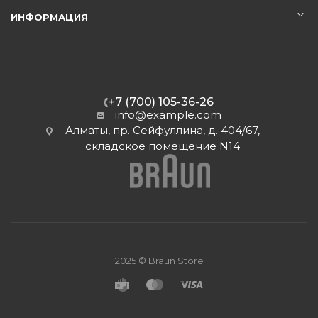
ИНФОРМАЦИЯ
+7 (700) 105-36-26
info@example.com
Алматы, пр. Сейфуллина, д. 404/67,
складское помещение N14
2025 © Braun Store