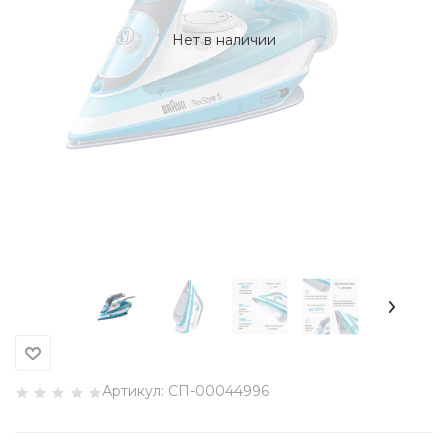
Нет в наличии
Артикул:
СП-00044996