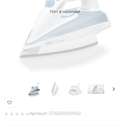
Нет в наличии
Артикул:
СПБ00000002