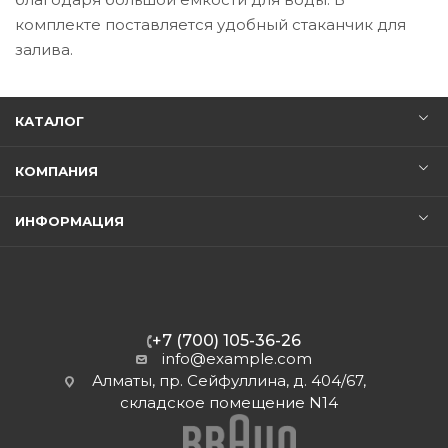
комплекте поставляется удобный стаканчик для
залива.
КАТАЛОГ
КОМПАНИЯ
ИНФОРМАЦИЯ
+7 (700) 105-36-26
info@example.com
Алматы, пр. Сейфуллина, д. 404/67,
складское помещение N14